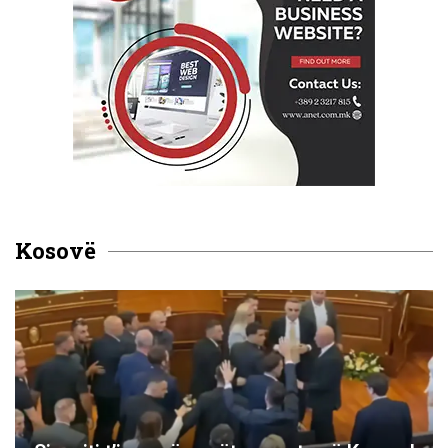
Kosovë