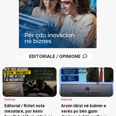
EDITORIALE / OPINIONE
Editorial
Editorial
Editorial / Rritet nota
Arsim Idrizi në kulmin e
mesatare, por kemi
verës po bën gjum