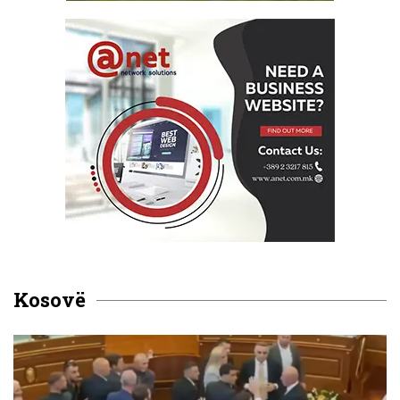
Kosovë