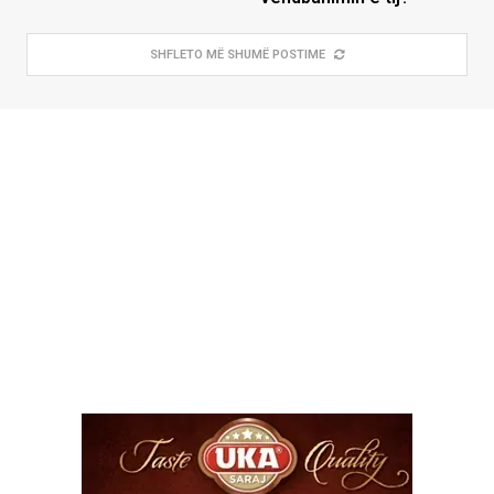
SHFLETO MË SHUMË POSTIME