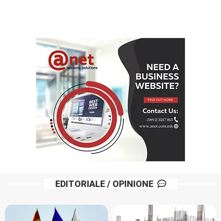
EDITORIALE / OPINIONE