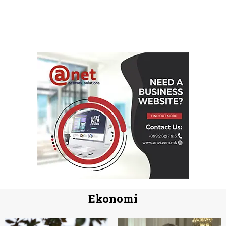
Ekonomi