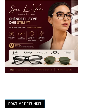
POSTIMET E FUNDIT