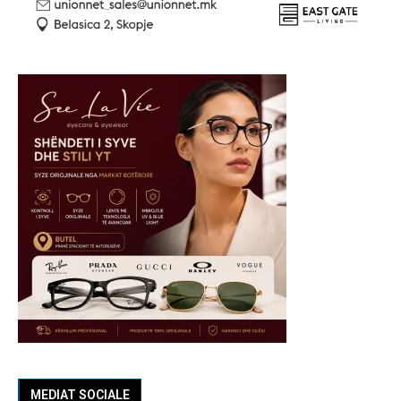
MEDIAT SOCIALE