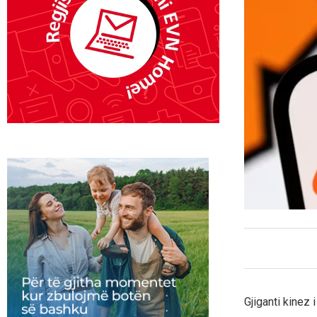
Gjiganti kinez 