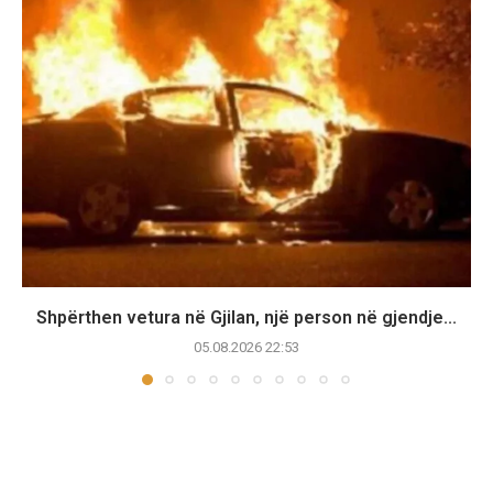
Shpërthen vetura në Gjilan, një person në gjendje...
05.08.2026 22:53