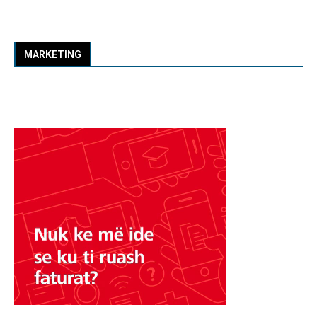
MARKETING