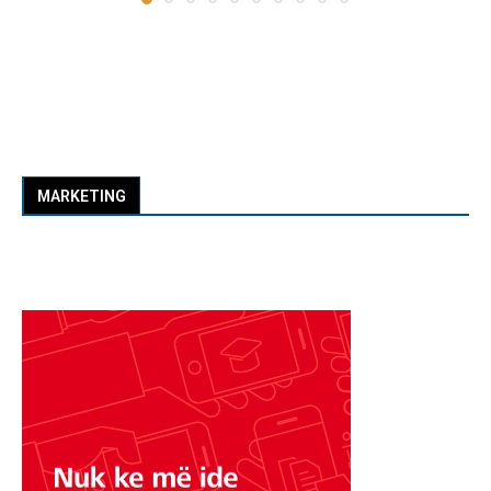
MARKETING