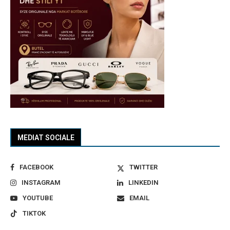
MEDIAT SOCIALE
FACEBOOK
TWITTER
INSTAGRAM
LINKEDIN
YOUTUBE
EMAIL
TIKTOK