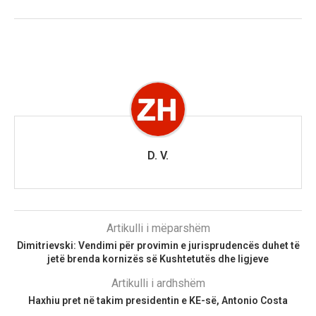
D. V.
Artikulli i mëparshëm
Dimitrievski: Vendimi për provimin e jurisprudencës duhet të
jetë brenda kornizës së Kushtetutës dhe ligjeve
Artikulli i ardhshëm
Haxhiu pret në takim presidentin e KE-së, Antonio Costa