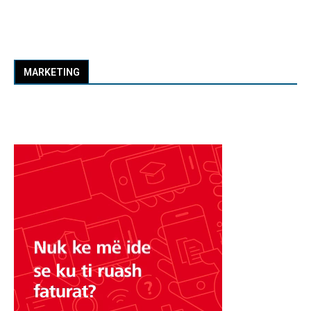
MARKETING