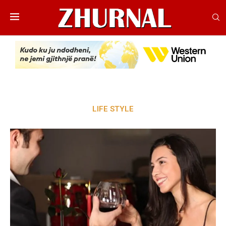
LIFE STYLE