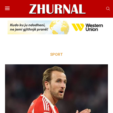
SPORT