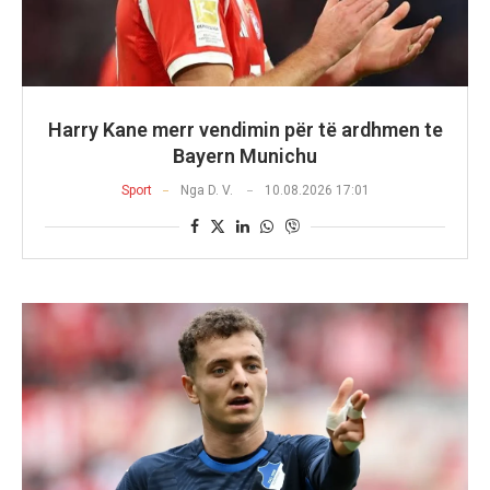
Harry Kane merr vendimin për të ardhmen te
Bayern Munichu
Sport
Nga
D. V.
10.08.2026 17:01