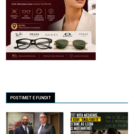
POSTIMET E FUNDIT