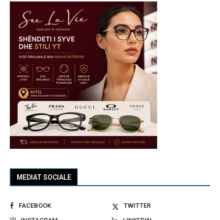
MEDIAT SOCIALE
FACEBOOK
TWITTER