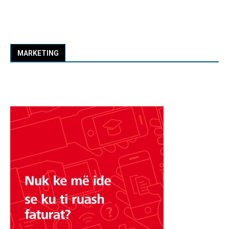
MARKETING