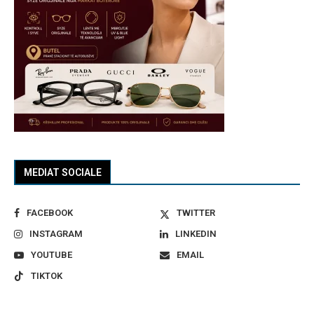
MEDIAT SOCIALE
FACEBOOK
TWITTER
INSTAGRAM
LINKEDIN
YOUTUBE
EMAIL
TIKTOK