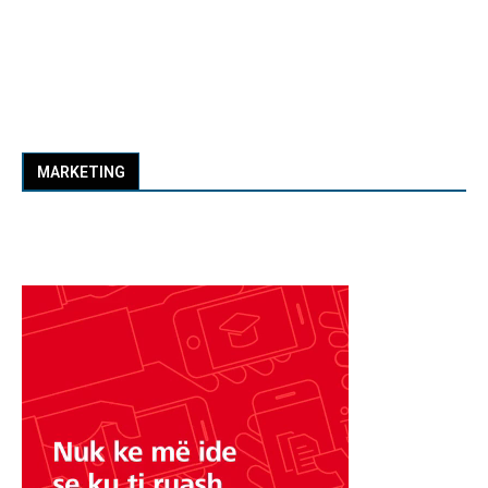
MARKETING