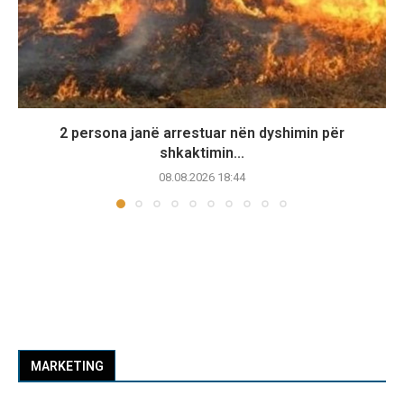
2 persona janë arrestuar nën dyshimin për
shkaktimin...
08.08.2026 18:44
MARKETING