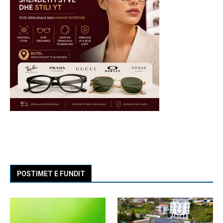
POSTIMET E FUNDIT