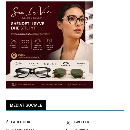
MEDIAT SOCIALE
FACEBOOK
TWITTER