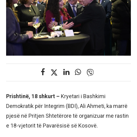
Prishtinë, 18 shkurt –
Kryetari i Bashkimi
Demokratik për Integrim (BDI), Ali Ahmeti, ka marrë
pjesë në Pritjen Shtetërore të organizuar me rastin
e 18-vjetorit të Pavarësisë së Kosovë.