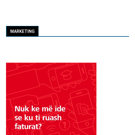
MARKETING