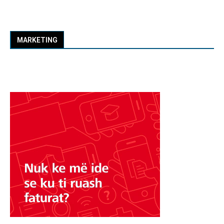
MARKETING