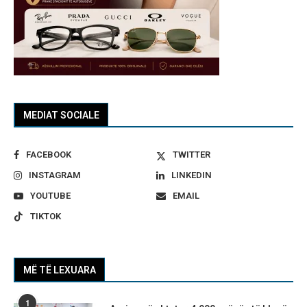
MEDIAT SOCIALE
FACEBOOK
TWITTER
INSTAGRAM
LINKEDIN
YOUTUBE
EMAIL
TIKTOK
MË TË LEXUARA
1