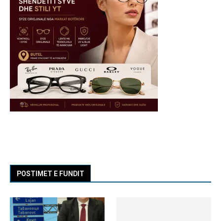
POSTIMET E FUNDIT