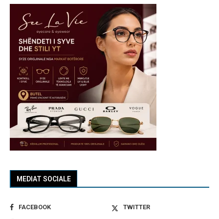
MEDIAT SOCIALE
FACEBOOK
TWITTER