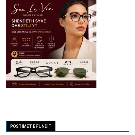
POSTIMET E FUNDIT