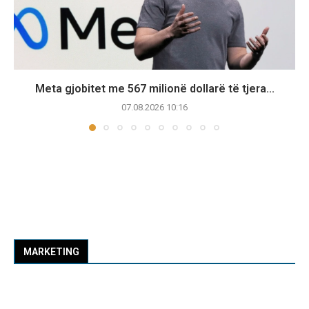
Meta gjobitet me 567 milionë dollarë të tjera...
07.08.2026 10:16
MARKETING