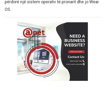
përdorë një sistem operativ të pronarit dhe jo Wear
OS.