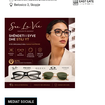
MEDIAT SOCIALE