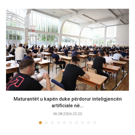
Maturantët u kapën duke përdorur inteligjencën
artificiale në...
06.08.2026 23:20