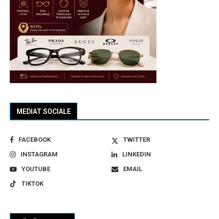
MEDIAT SOCIALE
FACEBOOK
TWITTER
INSTAGRAM
LINKEDIN
YOUTUBE
EMAIL
TIKTOK