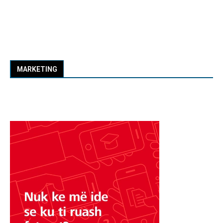
MARKETING