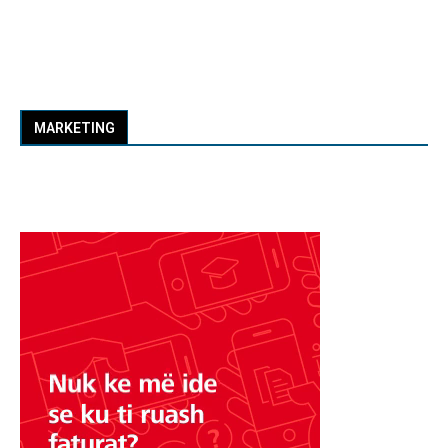
MARKETING