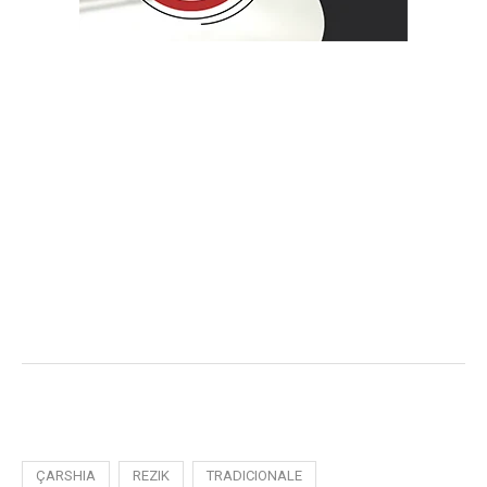
ÇARSHIA
REZIK
TRADICIONALE