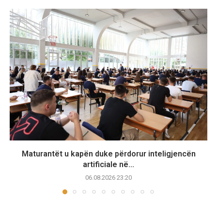
Maturantët u kapën duke përdorur inteligjencën
artificiale në...
06.08.2026 23:20