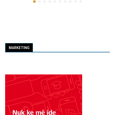
MARKETING