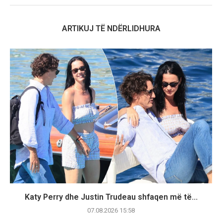
ARTIKUJ TË NDËRLIDHURA
Katy Perry dhe Justin Trudeau shfaqen më të...
07.08.2026 15:58