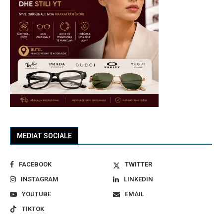
MEDIAT SOCIALE
FACEBOOK
TWITTER
INSTAGRAM
LINKEDIN
YOUTUBE
EMAIL
TIKTOK