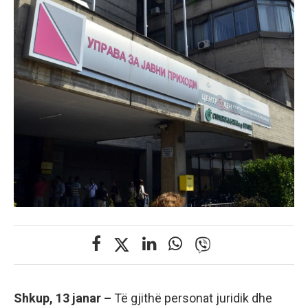
Shkup, 13 janar –
Të gjithë personat juridik dhe