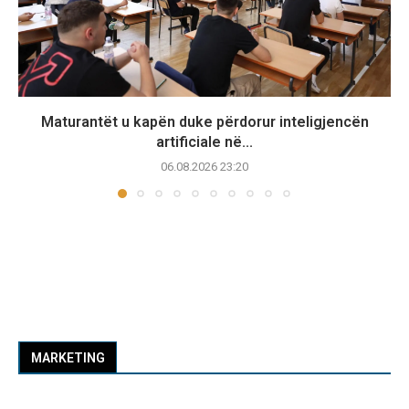
Maturantët u kapën duke përdorur inteligjencën
artificiale në...
06.08.2026 23:20
MARKETING