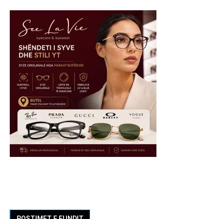
POSTIMET E FUNDIT