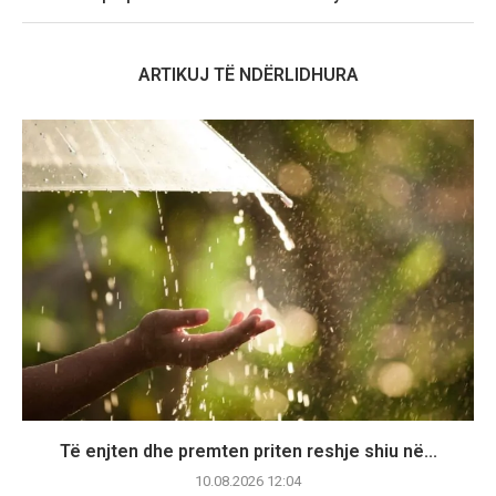
ARTIKUJ TË NDËRLIDHURA
Të enjten dhe premten priten reshje shiu në...
10.08.2026 12:04