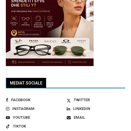
MEDIAT SOCIALE
FACEBOOK
TWITTER
INSTAGRAM
LINKEDIN
YOUTUBE
EMAIL
TIKTOK