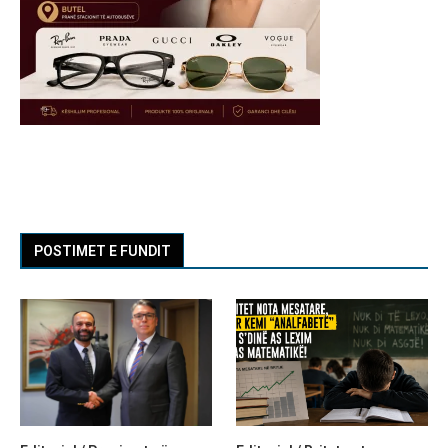
POSTIMET E FUNDIT