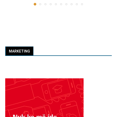
MARKETING