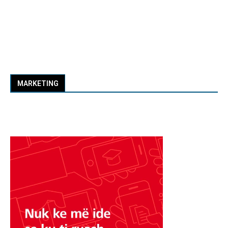
MARKETING