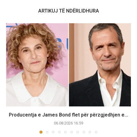
ARTIKUJ TË NDËRLIDHURA
Producentja e James Bond flet për përzgjedhjen e...
06.08.2026 16:59