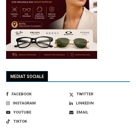
MEDIAT SOCIALE
FACEBOOK
TWITTER
INSTAGRAM
LINKEDIN
YOUTUBE
EMAIL
TIKTOK