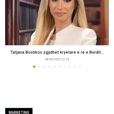
Tatjana Boshkov zgjidhet kryetare e re e Bordit...
08.08.2026 23:16
MARKETING