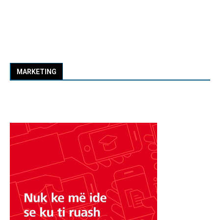
MARKETING