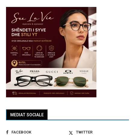
MEDIAT SOCIALE
FACEBOOK
TWITTER