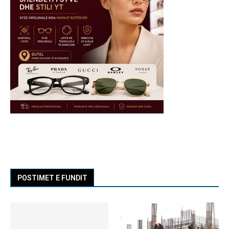
POSTIMET E FUNDIT