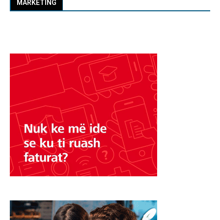
MARKETING