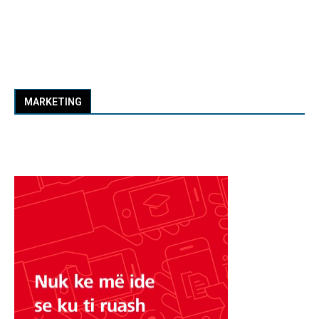
MARKETING