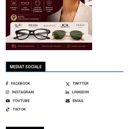
MEDIAT SOCIALE
FACEBOOK
TWITTER
INSTAGRAM
LINKEDIN
YOUTUBE
EMAIL
TIKTOK