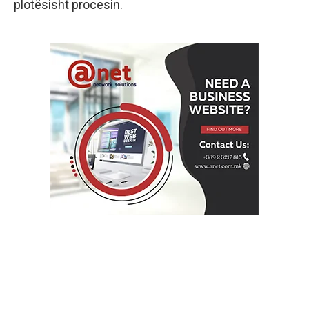
plotësisht procesin.