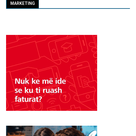
MARKETING