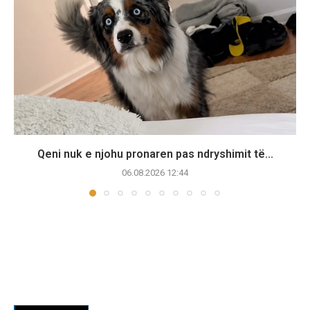
Qeni nuk e njohu pronaren pas ndryshimit të...
06.08.2026 12:44