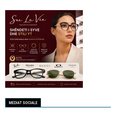
MEDIAT SOCIALE