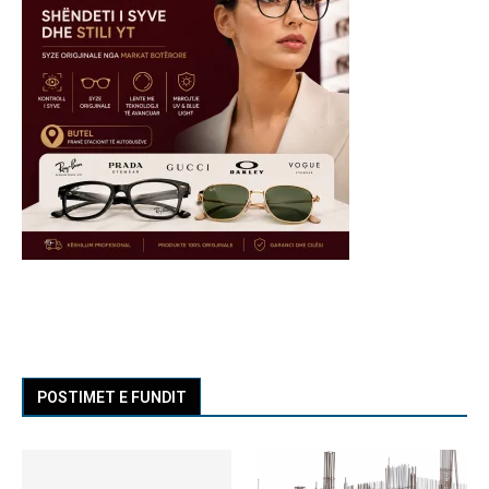
POSTIMET E FUNDIT