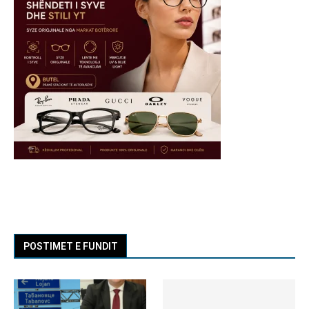
POSTIMET E FUNDIT