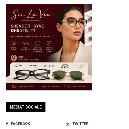
MEDIAT SOCIALE
FACEBOOK
TWITTER