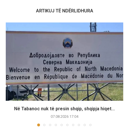
ARTIKUJ TË NDËRLIDHURA
Në Tabanoc nuk të presin shqip, shqipja hiqet...
07.08.2026 17:04