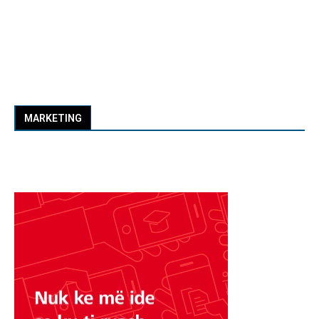
MARKETING