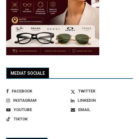
MEDIAT SOCIALE
FACEBOOK
TWITTER
INSTAGRAM
LINKEDIN
YOUTUBE
EMAIL
TIKTOK