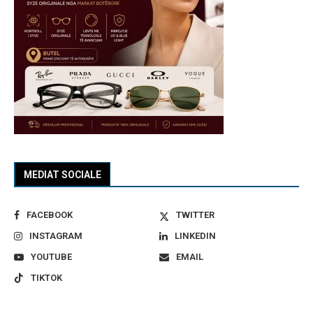
MEDIAT SOCIALE
FACEBOOK
TWITTER
INSTAGRAM
LINKEDIN
YOUTUBE
EMAIL
TIKTOK