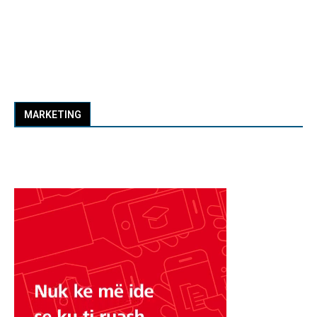
MARKETING