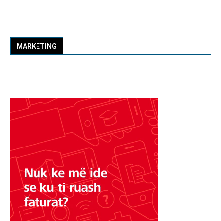
MARKETING