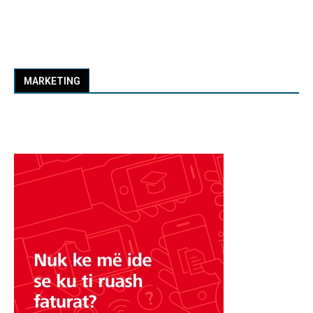
MARKETING