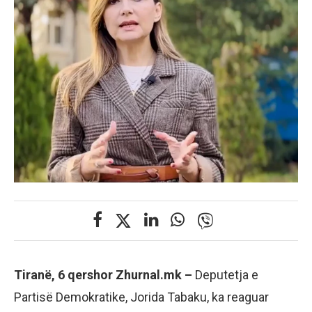
Tiranë, 6 qershor Zhurnal.mk –
Deputetja e
Partisë Demokratike, Jorida Tabaku, ka reaguar