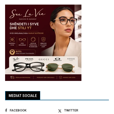
MEDIAT SOCIALE
FACEBOOK
TWITTER