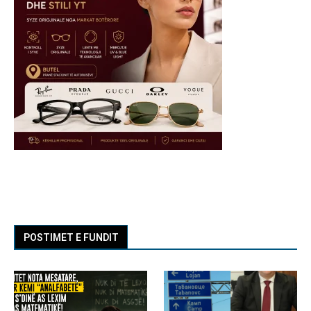
POSTIMET E FUNDIT