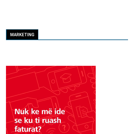
MARKETING