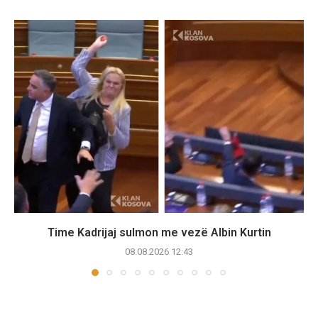
Time Kadrijaj sulmon me vezë Albin Kurtin
08.08.2026 12:43