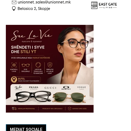
MEDIAT SOCIALE