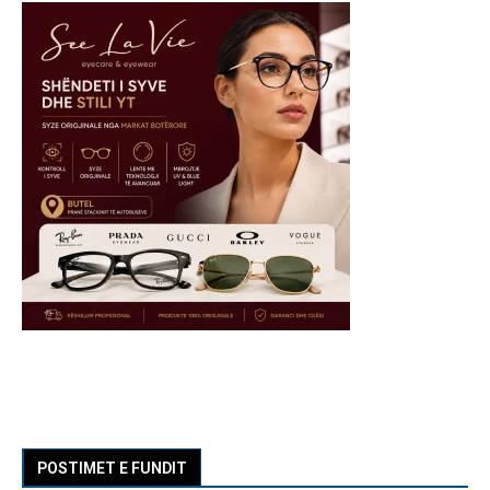
POSTIMET E FUNDIT