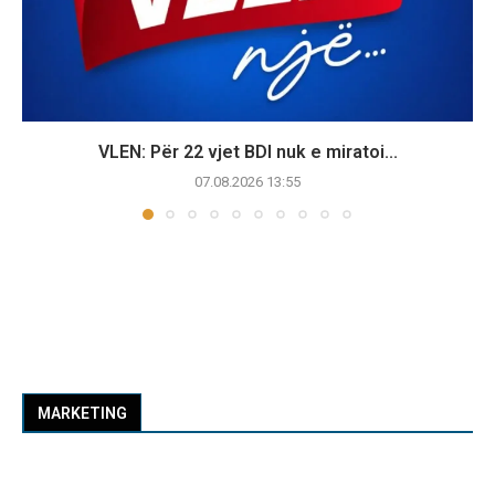
VLEN: Për 22 vjet BDI nuk e miratoi...
07.08.2026 13:55
MARKETING