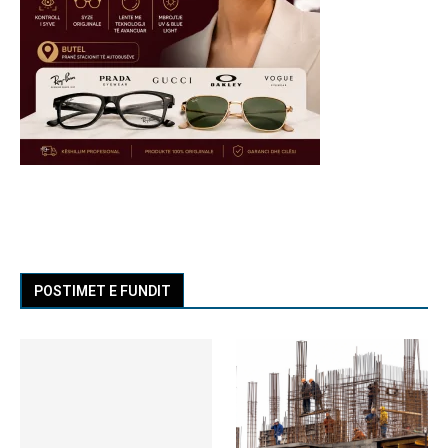
POSTIMET E FUNDIT