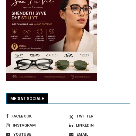
MEDIAT SOCIALE
FACEBOOK
TWITTER
INSTAGRAM
LINKEDIN
YOUTUBE
EMAIL