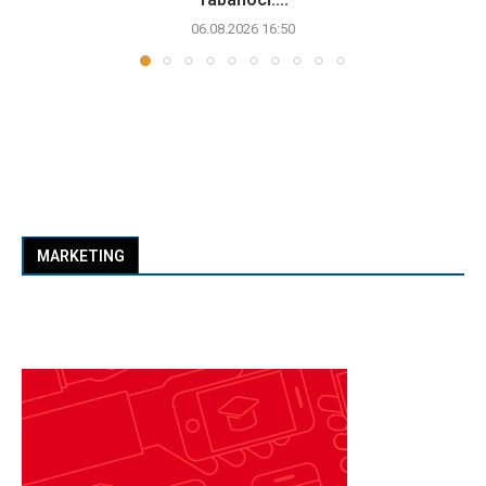
06.08.2026 16:50
MARKETING