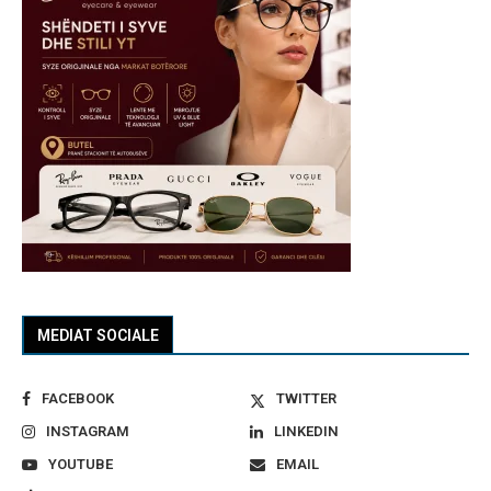
MEDIAT SOCIALE
FACEBOOK
TWITTER
INSTAGRAM
LINKEDIN
YOUTUBE
EMAIL