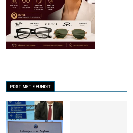
POSTIMET E FUNDIT