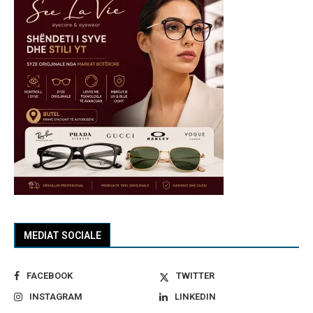
MEDIAT SOCIALE
FACEBOOK
TWITTER
INSTAGRAM
LINKEDIN