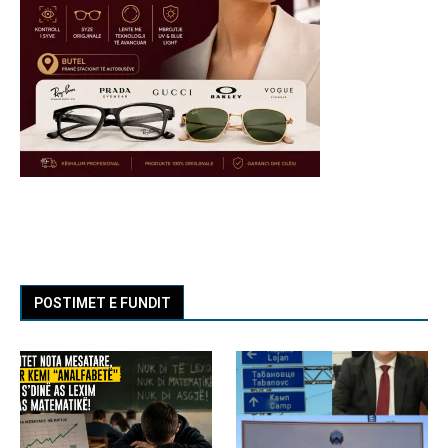
POSTIMET E FUNDIT