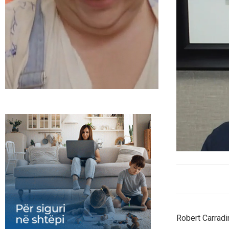
Robert Carradin