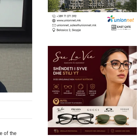
e of the