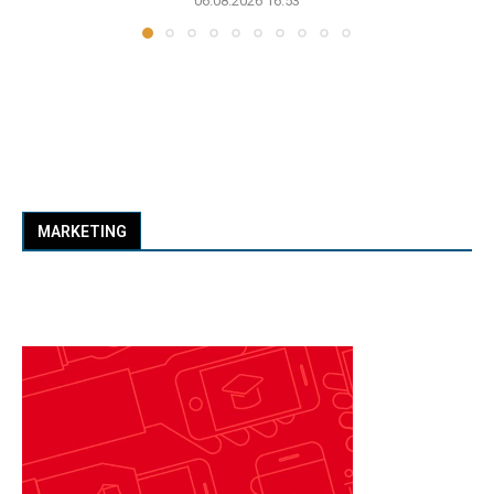
06.08.2026 16:53
MARKETING