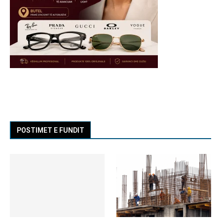
POSTIMET E FUNDIT