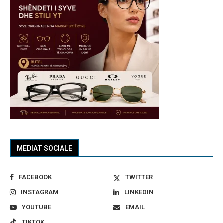
MEDIAT SOCIALE
FACEBOOK
TWITTER
INSTAGRAM
LINKEDIN
YOUTUBE
EMAIL
TIKTOK