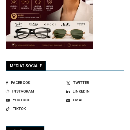
MEDIAT SOCIALE
FACEBOOK
TWITTER
INSTAGRAM
LINKEDIN
YOUTUBE
EMAIL
TIKTOK