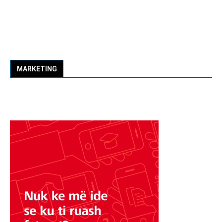
MARKETING