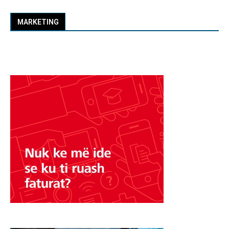
MARKETING