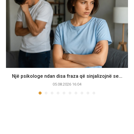
Një psikologe ndan disa fraza që sinjalizojnë se...
05.08.2026 16:04