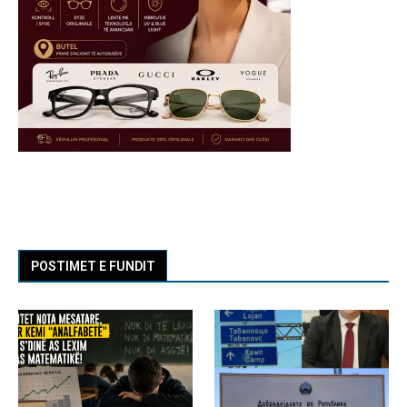
POSTIMET E FUNDIT