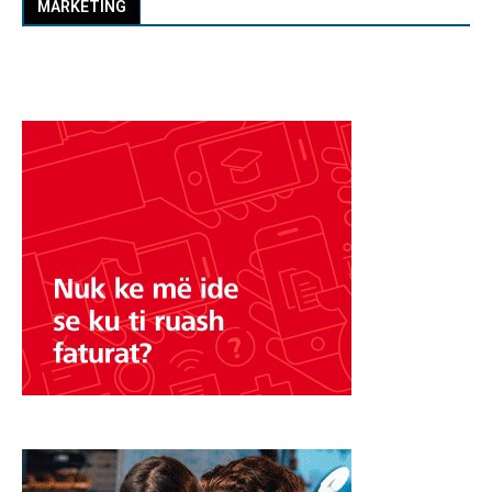
MARKETING