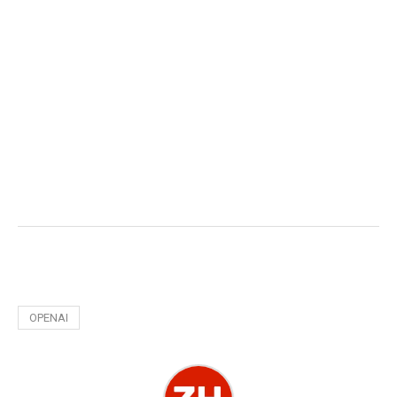
OPENAI