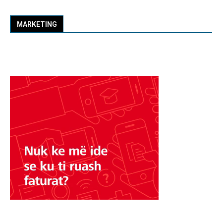
MARKETING