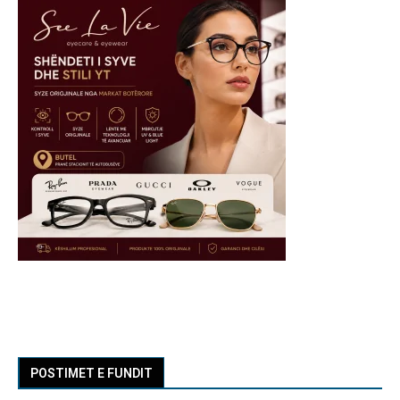
POSTIMET E FUNDIT