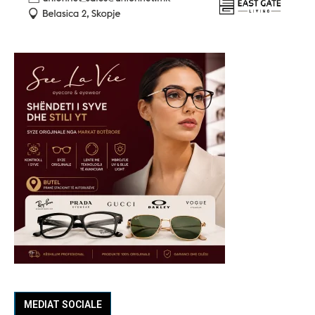
MEDIAT SOCIALE