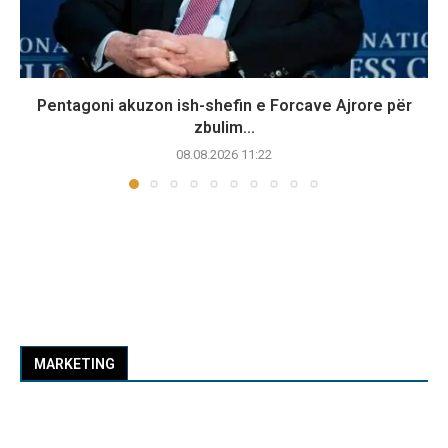
Pentagoni akuzon ish-shefin e Forcave Ajrore për
zbulim...
08.08.2026 11:22
MARKETING